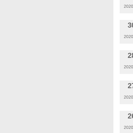
2020
3
2020
2
2020
2
2020
2
2020