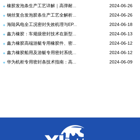
橡胶发泡条生产工艺详解｜高弹耐...
2024-06-26
+
钢丝复合发泡胶条生产工艺全解析...
2024-06-26
+
海陆风电全工况密封失效机理与EP...
2024-06-18
+
鑫力橡胶：车规级密封技术在新型...
2024-06-13
+
鑫力橡胶高端游艇专用橡胶件、密...
2024-06-12
+
鑫力橡胶船用及游艇专用密封系统...
2024-06-12
+
华为机柜专用密封条技术指南：高...
2024-06-09
+