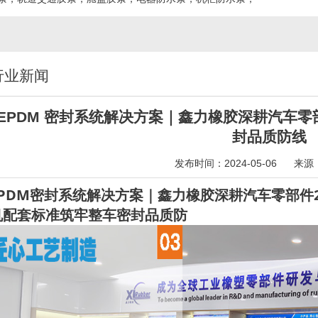
行业新闻
 EPDM 密封系统解决方案｜鑫力橡胶深耕汽车零
封品质防线
发布时间：2024-05-06
来源
PDM密封系统解决方案｜鑫力橡胶深耕汽车零部件2
机配套标准筑牢整车密封品质防