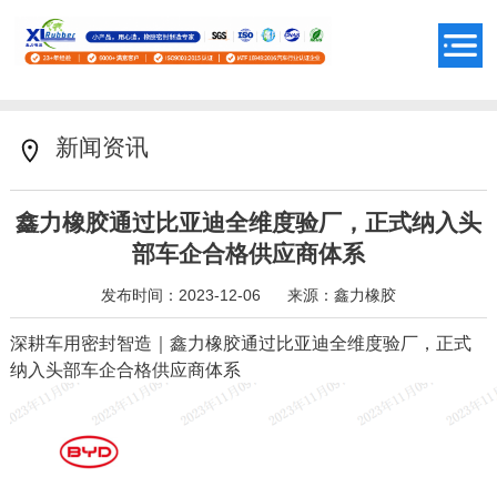
新闻资讯
鑫力橡胶通过比亚迪全维度验厂，正式纳入头
部车企合格供应商体系
发布时间：2023-12-06
来源：鑫力橡胶
深耕车用密封智造｜鑫力橡胶通过比亚迪全维度验厂，正式
纳入头部车企合格供应商体系