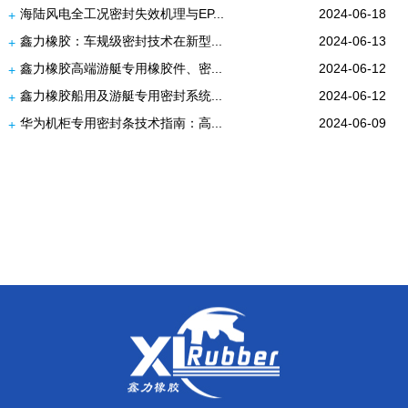
海陆风电全工况密封失效机理与EP...
2024-06-18
+
鑫力橡胶：车规级密封技术在新型...
2024-06-13
+
鑫力橡胶高端游艇专用橡胶件、密...
2024-06-12
+
鑫力橡胶船用及游艇专用密封系统...
2024-06-12
+
华为机柜专用密封条技术指南：高...
2024-06-09
+