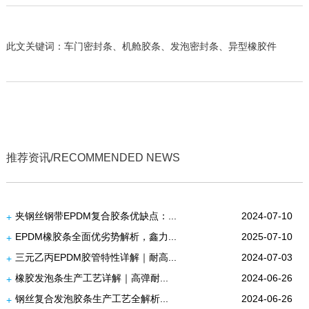
此文关键词：车门密封条、机舱胶条、发泡密封条、异型橡胶件
推荐资讯/RECOMMENDED NEWS
夹钢丝钢带EPDM复合胶条优缺点：...
2024-07-10
+
EPDM橡胶条全面优劣势解析，鑫力...
2025-07-10
+
三元乙丙EPDM胶管特性详解｜耐高...
2024-07-03
+
橡胶发泡条生产工艺详解｜高弹耐...
2024-06-26
+
钢丝复合发泡胶条生产工艺全解析...
2024-06-26
+