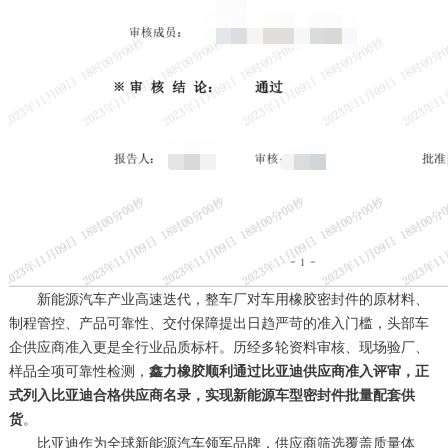
新能源汽车产业高速迭代，整车厂对车用橡胶密封件的原材料、
制程管控、产品可靠性、交付保障提出日趋严苛的准入门槛，头部车
企供应商准入更是全行业品质标杆。历经多轮资料审核、现场验厂、
样品全项可靠性检测，
鑫力橡胶顺利通过比亚迪供应商准入评审，正
式列入比亚迪合格供应商名录，实现新能源车型密封件批量配套供
货
。
比亚迪作为全球新能源汽车领军品牌，供应商筛选覆盖质量体