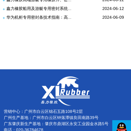
+
鑫力橡胶船用及游艇专用密封系统...
2024-06-12
+
华为机柜专用密封条技术指南：高...
2024-06-09
+
营销中心：广州市白云区锦石五路108号2层
广州生产基地：广州市白云区钟落潭镇良田南路39号
广东肇庆新生产基地：肇庆市鼎湖区永安工业园金水路5号
电话：020-36784678