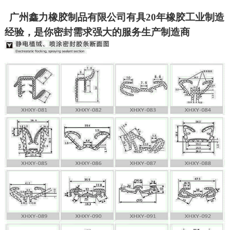
广州鑫力橡胶制品有限公司有具20年橡胶工业制造
经验，是你密封需求强大的服务生产制造商