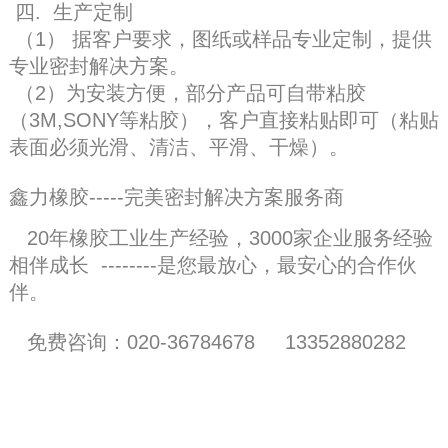
四. 生产定制
（1） 据客户要求，图纸或样品专业定制，提供
专业密封解决方案。
（2）为安装方便，部分产品可自带粘胶
（3M,SONY等粘胶），客户直接粘贴即可（粘贴
表面必须光滑、清洁、平滑、干燥）。
鑫力橡胶-----完美密封解决方案服务商
20年橡胶工业生产经验，3000家企业服务经验
相伴成长
--------是您最放心，最安心的合作伙
伴。
免费咨询：020-36784678 13352880282