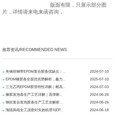
版面有限，只展示部分图
片，详情请来电来函咨询，
推荐资讯/RECOMMENDED NEWS
夹钢丝钢带EPDM复合胶条优缺点：...
2024-07-10
+
EPDM橡胶条全面优劣势解析，鑫力...
2025-07-10
+
三元乙丙EPDM胶管特性详解｜耐高...
2024-07-03
+
橡胶发泡条生产工艺详解｜高弹耐...
2024-06-26
+
钢丝复合发泡胶条生产工艺全解析...
2024-06-26
+
海陆风电全工况密封失效机理与EP...
2024-06-18
+