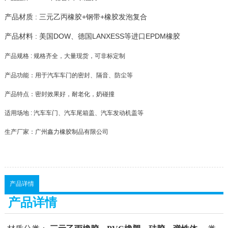
产品材质 : 三元乙丙橡胶+钢带+橡胶发泡复合
产品材料 : 美国DOW、德国LANXESS等进口EPDM橡胶
产品规格 : 规格齐全，大量现货，可非标定制
产品功能：用于汽车车门的密封、隔音、防尘等
产品特点：密封效果好，耐老化，奶碰撞
适用场地 : 汽车车门、汽车尾箱盖、汽车发动机盖等
生产厂家：广州鑫力橡胶制品有限公司
产品详情
产品详情