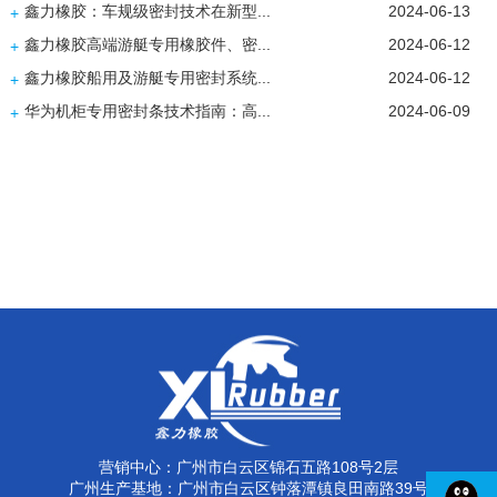
鑫力橡胶：车规级密封技术在新型...
2024-06-13
+
鑫力橡胶高端游艇专用橡胶件、密...
2024-06-12
+
鑫力橡胶船用及游艇专用密封系统...
2024-06-12
+
华为机柜专用密封条技术指南：高...
2024-06-09
+
营销中心：广州市白云区锦石五路108号2层
广州生产基地：广州市白云区钟落潭镇良田南路39号