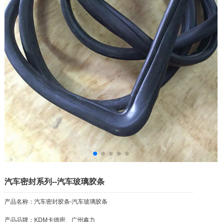
汽车密封系列--汽车玻璃胶条
产品名称：汽车密封胶条-汽车玻璃胶条
产品品牌：KDM卡德密、广州鑫力