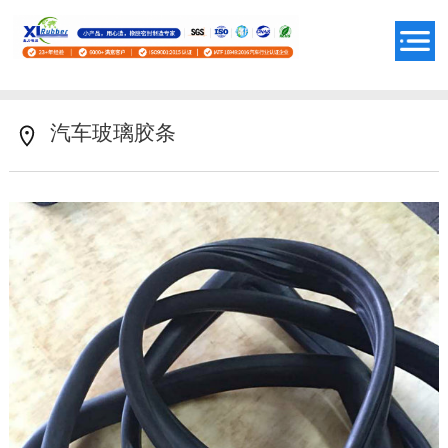
汽车玻璃胶条