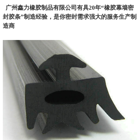
广州鑫力橡胶制品有限公司有具20年“橡胶幕墙密
封胶条”制造经验，是你密封需求强大的服务生产制
造商