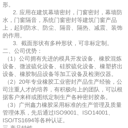
形。
2. 应用在建筑幕墙密封，门窗密封，幕墙防
水，门窗隔音，系统门窗密封等建筑门窗产品
上，起到防水、防尘、隔音、隔热、减震、装饰
的作用。
3. 截面形状有多种形状，可非标定制。
二、公司优势：
（1）公司拥有先进的模具开发设备、橡胶混炼
设备、微波硫化设备、硅胶硫化设备、橡塑挤出
设备、橡胶制品设备等加工设备及检测仪器。
（2）20年专业橡胶工业密封产品生产经验，公
司注重人才的培养，有积极向上的团队，可以根
据客户来样或图纸定制生产各种密封胶条。
（3）广州鑫力橡胶采用标准的生产管理及质量
管理体系，先后通过ISO9001、ISO14001、
ISO/TS1694等各种认证。
三.产品特性