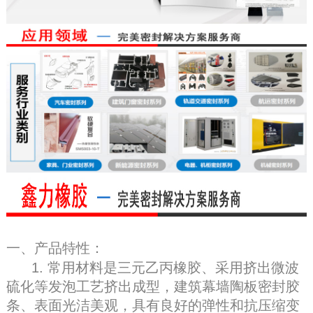
一、产品特性：
1. 常用材料是三元乙丙橡胶、采用挤出微波
硫化等发泡工艺挤出成型，建筑幕墙陶板密封胶
条、表面光洁美观，具有良好的弹性和抗压缩变