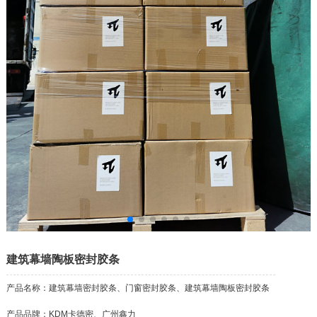
建筑幕墙陶板密封胶条
产品名称：建筑幕墙密封胶条、门窗密封胶条、建筑幕墙陶板密封胶条
产品品牌：KDM卡德密、广州鑫力