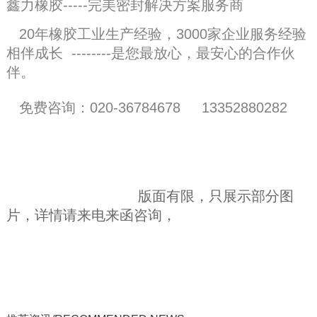
鑫力橡胶-----完美密封解决方案服务商
20年橡胶工业生产经验，3000家企业服务经验
相伴成长
--------是您最放心，最安心的合作伙
伴。
免费咨询：020-36784678 13352880282
版面有限，只展示部分图
片，详情请来电来函咨询，